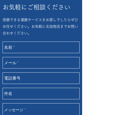
お気軽にご相談ください
信頼できる運搬サービスをお探しでしたらぜひ
お任せください。お気軽に北旭物流までお問い
合わせください。