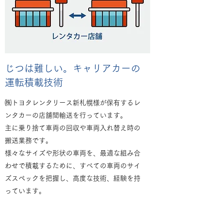
じつは難しい。キャリアカーの
運転積載技術
㈱トヨタレンタリース新札幌様が保有するレ
ンタカーの店舗間輸送を行っています。
主に乗り捨て車両の回収や車両入れ替え時の
搬送業務です。
様々なサイズや形状の車両を、最適な組み合
わせで積載するために、すべての車両のサイ
ズスペックを把握し、高度な技術、経験を持
っています。