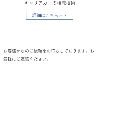
キャリアカーの積載技術
詳細はこちら＞＞
お客様からのご依頼をお待ちしております。お
気軽にご連絡ください。