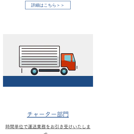
詳細はこちら＞＞
チャーター部門
時間単位で運送業務をお引き受けいたしま